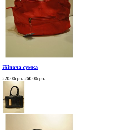
Жіноча сумка
220.00грн.
260.00грн.