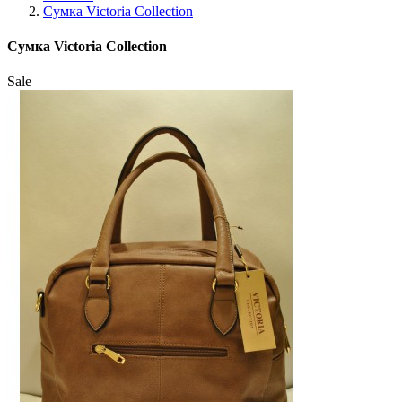
Сумка Victoria Collection
Сумка Victoria Collection
Sale