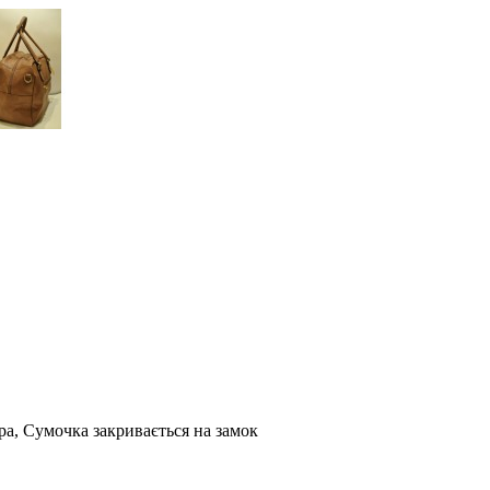
іра, Сумочка закривається на замок