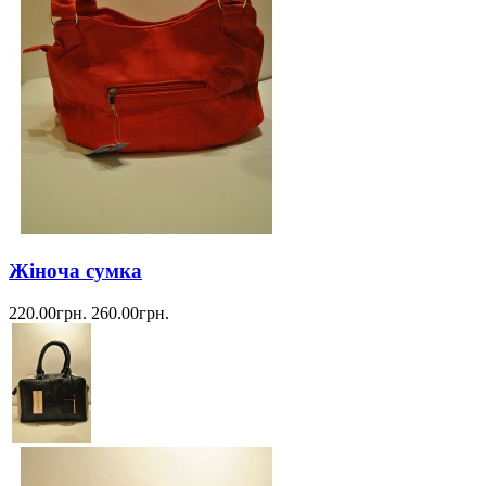
Жіноча сумка
220.00грн.
260.00грн.