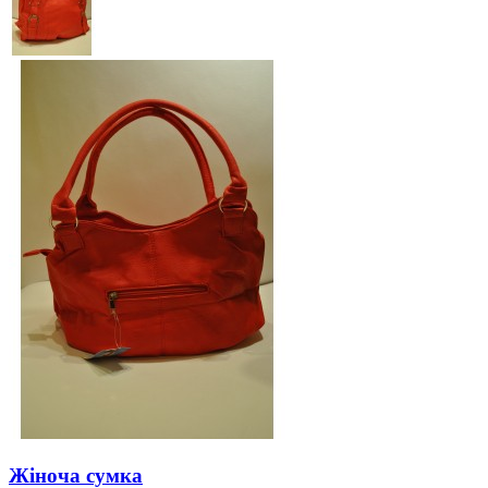
Жіноча сумка