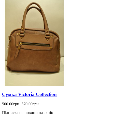
Сумка Victoria Collection
500.00грн.
570.00грн.
Підписка на новини на акції: