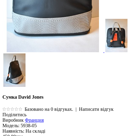
Сумка David Jones
Базовано на 0 відгуках.
|
Написати відгук
Поділитись
Виробник
Франция
Модель:
5938-05
Наявність:
На складі