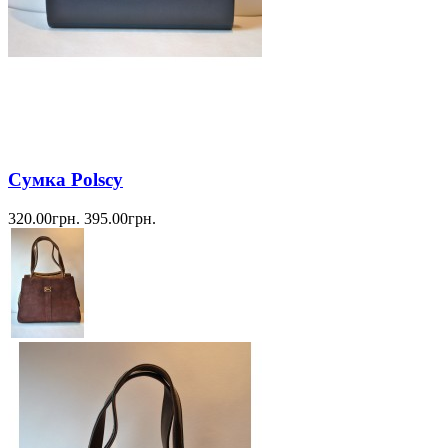
Сумка Polscy
320.00грн.
395.00грн.