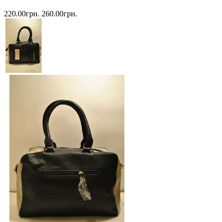
220.00грн.
260.00грн.