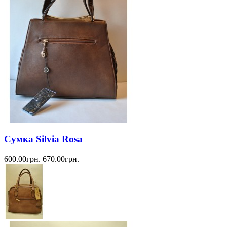
Сумка Silvia Rosa
600.00грн.
670.00грн.