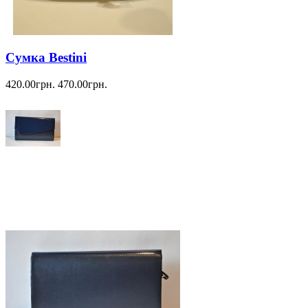
Сумка Bestini
420.00грн.
470.00грн.