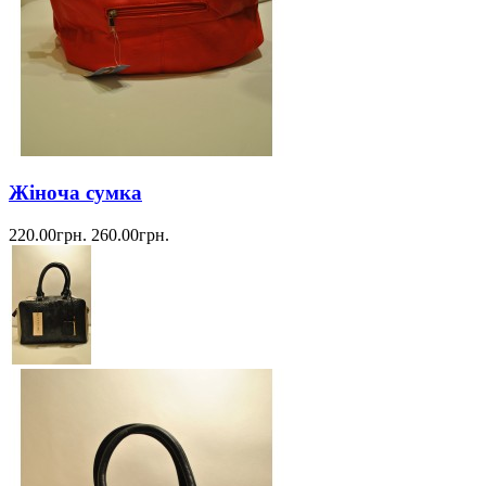
Жіноча сумка
220.00грн.
260.00грн.