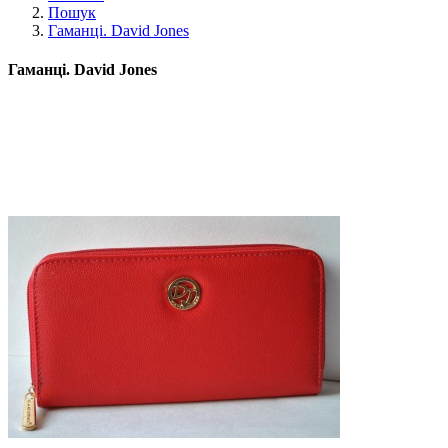
Пошук
Гаманці. David Jones
Гаманці. David Jones