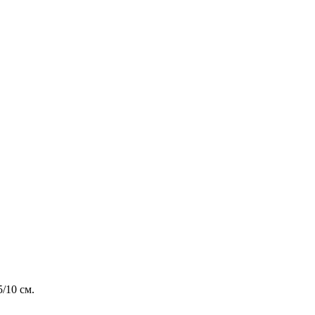
5/10 см.